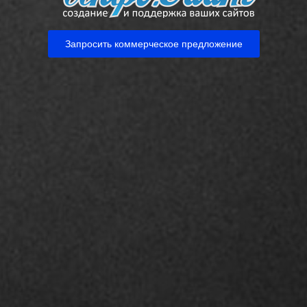
Запросить коммерческое предложение